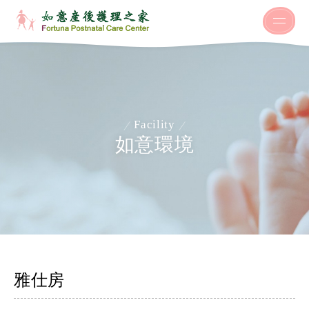
Facility
如意環境
雅仕房