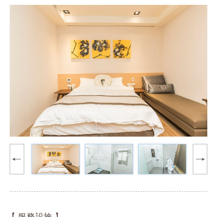
【 服務設施 】