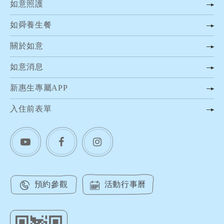
如意照護
如舜養生餐
關於如意
如意消息
新惠生專屬APP
入住前表單
預約參觀
活動行事曆