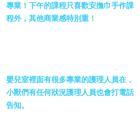
專業！下午的課程只喜歡安撫巾手作課
程外，其他商業感特別重！
嬰兒室裡面有很多專業的護理人員在，
小獸們有任何狀況護理人員也會打電話
告知。