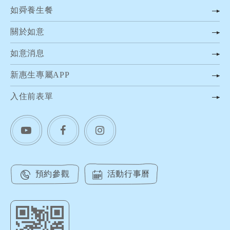
如舜養生餐
關於如意
如意消息
新惠生專屬APP
入住前表單
預約參觀
活動行事曆