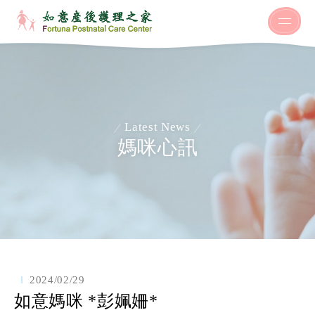
Latest News
媽咪心訊
2024/02/29
如意媽咪 *彭姵姍*