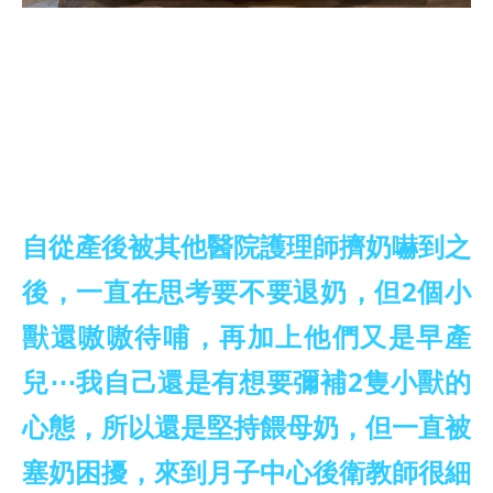
自從產後被其他醫院護理師擠奶嚇到之
後，一直在思考要不要退奶，但2個小
獸還嗷嗷待哺，再加上他們又是早產
兒⋯我自己還是有想要彌補2隻小獸的
心態，所以還是堅持餵母奶，但一直被
塞奶困擾，來到月子中心後衛教師很細