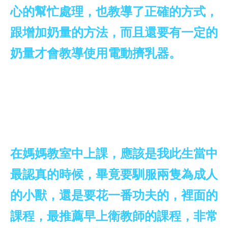
心的幫忙處理，也教導了正確的方式，
跟增加奶量的方法，而且還要有一定的
奶量才會教導使用電動擠乳器。
在媽媽教室中上課，應該是我此生當中
最認真的時候，畢竟要馴服兩隻為成人
的小獸，還是要花一番功夫的，裡面的
課程，最推薦早上衛教師的課程，非常