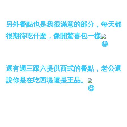
另外餐點也是我很滿意的部分，每天都
很期待吃什麼，像開驚喜包一樣
還有週三跟六提供西式的餐點，老公還
說你是在吃西堤還是王品。