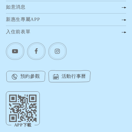
如意消息
新惠生專屬APP
入住前表單
預約參觀
活動行事曆
APP下載