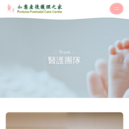
Team
醫護團隊